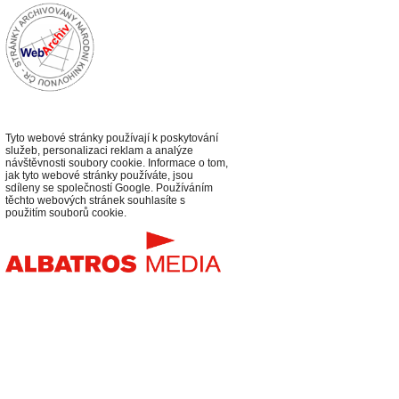
Tyto webové stránky používají k poskytování
služeb, personalizaci reklam a analýze
návštěvnosti soubory cookie. Informace o tom,
jak tyto webové stránky používáte, jsou
sdíleny se společností Google. Používáním
těchto webových stránek souhlasíte s
použitím souborů cookie.