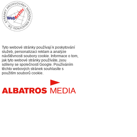
Tyto webové stránky používají k poskytování
služeb, personalizaci reklam a analýze
návštěvnosti soubory cookie. Informace o tom,
jak tyto webové stránky používáte, jsou
sdíleny se společností Google. Používáním
těchto webových stránek souhlasíte s
použitím souborů cookie.