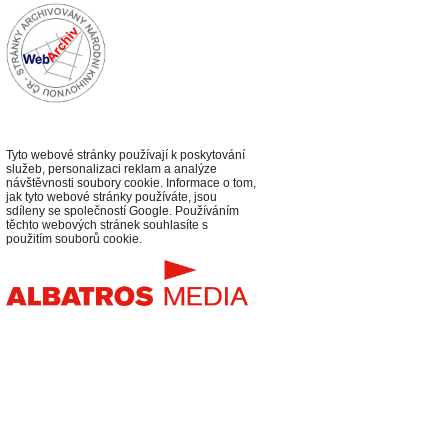
Tyto webové stránky používají k poskytování
služeb, personalizaci reklam a analýze
návštěvnosti soubory cookie. Informace o tom,
jak tyto webové stránky používáte, jsou
sdíleny se společností Google. Používáním
těchto webových stránek souhlasíte s
použitím souborů cookie.