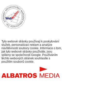
Tyto webové stránky používají k poskytování
služeb, personalizaci reklam a analýze
návštěvnosti soubory cookie. Informace o tom,
jak tyto webové stránky používáte, jsou
sdíleny se společností Google. Používáním
těchto webových stránek souhlasíte s
použitím souborů cookie.