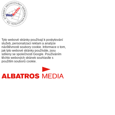
Tyto webové stránky používají k poskytování
služeb, personalizaci reklam a analýze
návštěvnosti soubory cookie. Informace o tom,
jak tyto webové stránky používáte, jsou
sdíleny se společností Google. Používáním
těchto webových stránek souhlasíte s
použitím souborů cookie.