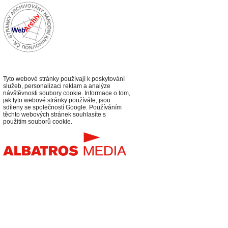
Tyto webové stránky používají k poskytování
služeb, personalizaci reklam a analýze
návštěvnosti soubory cookie. Informace o tom,
jak tyto webové stránky používáte, jsou
sdíleny se společností Google. Používáním
těchto webových stránek souhlasíte s
použitím souborů cookie.