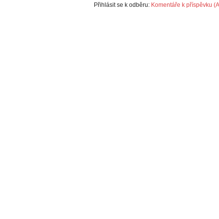
Přihlásit se k odběru:
Komentáře k příspěvku (