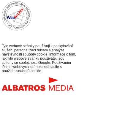
Tyto webové stránky používají k poskytování
služeb, personalizaci reklam a analýze
návštěvnosti soubory cookie. Informace o tom,
jak tyto webové stránky používáte, jsou
sdíleny se společností Google. Používáním
těchto webových stránek souhlasíte s
použitím souborů cookie.