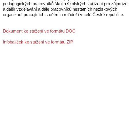
pedagogických pracovníků škol a školských zařízení pro zájmové
a další vzdělávání a dále pracovníků nestátních neziskových
organizací pracujících s dětmi a mládeží v celé České republice.
Dokument ke stažení ve formátu DOC
Infobalíček ke stažení ve formátu ZIP