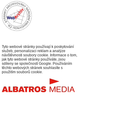
Tyto webové stránky používají k poskytování
služeb, personalizaci reklam a analýze
návštěvnosti soubory cookie. Informace o tom,
jak tyto webové stránky používáte, jsou
sdíleny se společností Google. Používáním
těchto webových stránek souhlasíte s
použitím souborů cookie.