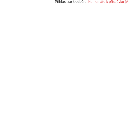
Přihlásit se k odběru:
Komentáře k příspěvku (