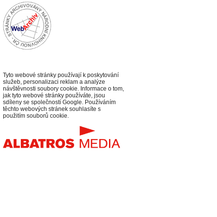
Tyto webové stránky používají k poskytování
služeb, personalizaci reklam a analýze
návštěvnosti soubory cookie. Informace o tom,
jak tyto webové stránky používáte, jsou
sdíleny se společností Google. Používáním
těchto webových stránek souhlasíte s
použitím souborů cookie.