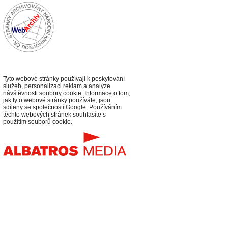
Tyto webové stránky používají k poskytování
služeb, personalizaci reklam a analýze
návštěvnosti soubory cookie. Informace o tom,
jak tyto webové stránky používáte, jsou
sdíleny se společností Google. Používáním
těchto webových stránek souhlasíte s
použitím souborů cookie.