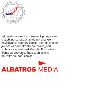
Tyto webové stránky používají k poskytování
služeb, personalizaci reklam a analýze
návštěvnosti soubory cookie. Informace o tom,
jak tyto webové stránky používáte, jsou
sdíleny se společností Google. Používáním
těchto webových stránek souhlasíte s
použitím souborů cookie.