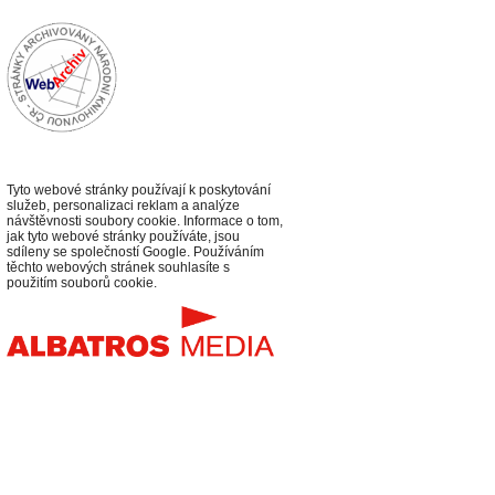
Tyto webové stránky používají k poskytování
služeb, personalizaci reklam a analýze
návštěvnosti soubory cookie. Informace o tom,
jak tyto webové stránky používáte, jsou
sdíleny se společností Google. Používáním
těchto webových stránek souhlasíte s
použitím souborů cookie.