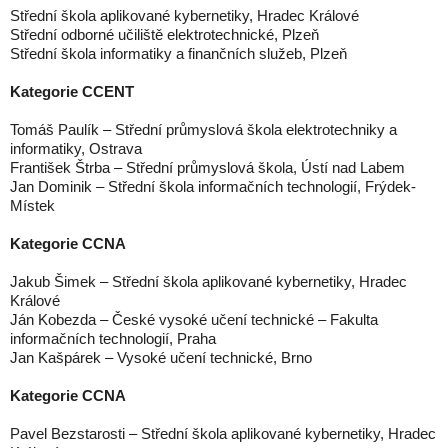
Střední škola aplikované kybernetiky, Hradec Králové
Střední odborné učiliště elektrotechnické, Plzeň
Střední škola informatiky a finančních služeb, Plzeň
Kategorie CCENT
Tomáš Paulík – Střední průmyslová škola elektrotechniky a
informatiky, Ostrava
František Štrba – Střední průmyslová škola, Ústí nad Labem
Jan Dominik – Střední škola informačních technologií, Frýdek-
Místek
Kategorie CCNA
Jakub Šimek – Střední škola aplikované kybernetiky, Hradec
Králové
Ján Kobezda – České vysoké učení technické – Fakulta
informačních technologií, Praha
Jan Kašpárek – Vysoké učení technické, Brno
Kategorie CCNA
Pavel Bezstarosti – Střední škola aplikované kybernetiky, Hradec