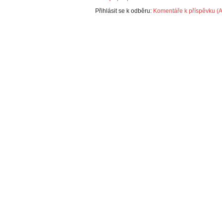
Přihlásit se k odběru:
Komentáře k příspěvku (