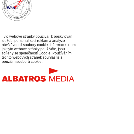
Tyto webové stránky používají k poskytování
služeb, personalizaci reklam a analýze
návštěvnosti soubory cookie. Informace o tom,
jak tyto webové stránky používáte, jsou
sdíleny se společností Google. Používáním
těchto webových stránek souhlasíte s
použitím souborů cookie.