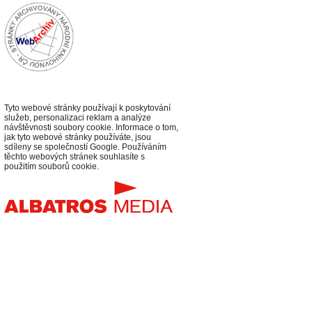
Tyto webové stránky používají k poskytování
služeb, personalizaci reklam a analýze
návštěvnosti soubory cookie. Informace o tom,
jak tyto webové stránky používáte, jsou
sdíleny se společností Google. Používáním
těchto webových stránek souhlasíte s
použitím souborů cookie.