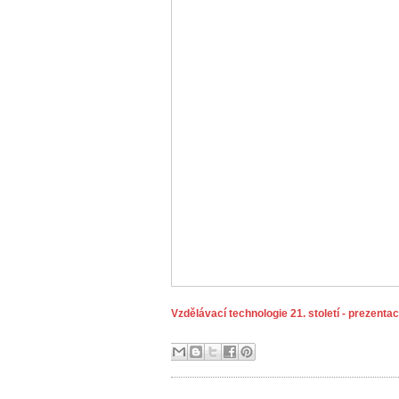
Vzdělávací technologie 21. století - prezenta