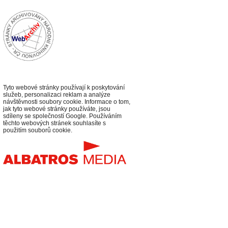
Tyto webové stránky používají k poskytování
služeb, personalizaci reklam a analýze
návštěvnosti soubory cookie. Informace o tom,
jak tyto webové stránky používáte, jsou
sdíleny se společností Google. Používáním
těchto webových stránek souhlasíte s
použitím souborů cookie.