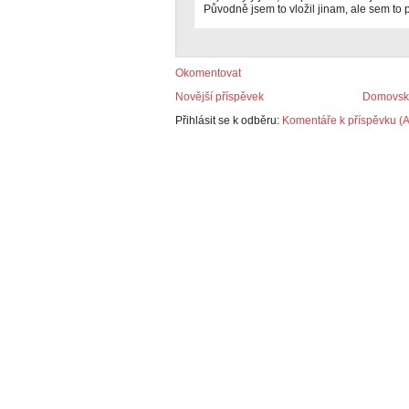
Původně jsem to vložil jinam, ale sem to p
Okomentovat
Novější příspěvek
Domovská
Přihlásit se k odběru:
Komentáře k příspěvku (