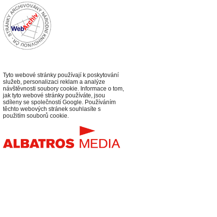
Tyto webové stránky používají k poskytování
služeb, personalizaci reklam a analýze
návštěvnosti soubory cookie. Informace o tom,
jak tyto webové stránky používáte, jsou
sdíleny se společností Google. Používáním
těchto webových stránek souhlasíte s
použitím souborů cookie.