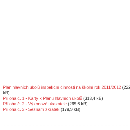
Plán hlavních úkolů inspekční činnosti na školní rok 2011/2012
(222
kB)
Příloha č. 1 - Karty k Plánu hlavních úkolů
(313,4 kB)
Příloha č. 2 - Výkonové ukazatele
(269,6 kB)
Příloha č. 3 - Seznam zkratek
(178,9 kB)