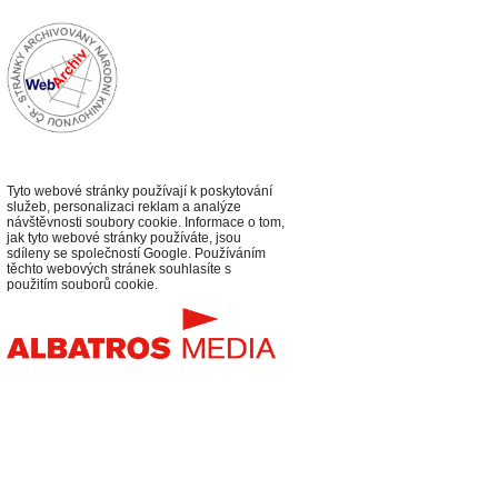
Tyto webové stránky používají k poskytování
služeb, personalizaci reklam a analýze
návštěvnosti soubory cookie. Informace o tom,
jak tyto webové stránky používáte, jsou
sdíleny se společností Google. Používáním
těchto webových stránek souhlasíte s
použitím souborů cookie.