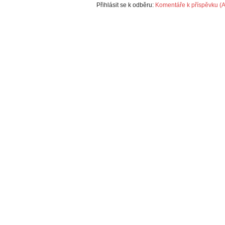
Přihlásit se k odběru:
Komentáře k příspěvku (