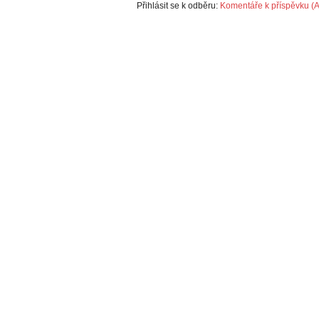
Přihlásit se k odběru:
Komentáře k příspěvku (