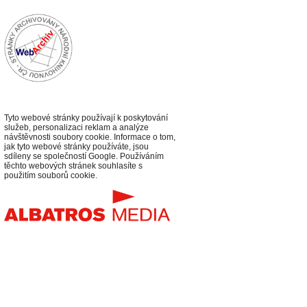
Tyto webové stránky používají k poskytování
služeb, personalizaci reklam a analýze
návštěvnosti soubory cookie. Informace o tom,
jak tyto webové stránky používáte, jsou
sdíleny se společností Google. Používáním
těchto webových stránek souhlasíte s
použitím souborů cookie.