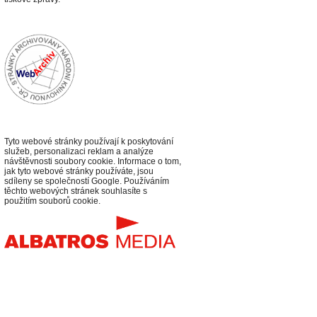
Tyto webové stránky používají k poskytování
služeb, personalizaci reklam a analýze
návštěvnosti soubory cookie. Informace o tom,
jak tyto webové stránky používáte, jsou
sdíleny se společností Google. Používáním
těchto webových stránek souhlasíte s
použitím souborů cookie.