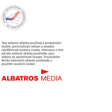
Tyto webové stránky používají k poskytování
služeb, personalizaci reklam a analýze
návštěvnosti soubory cookie. Informace o tom,
jak tyto webové stránky používáte, jsou
sdíleny se společností Google. Používáním
těchto webových stránek souhlasíte s
použitím souborů cookie.