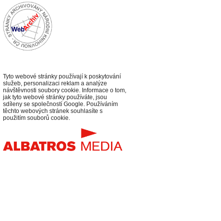
Tyto webové stránky používají k poskytování
služeb, personalizaci reklam a analýze
návštěvnosti soubory cookie. Informace o tom,
jak tyto webové stránky používáte, jsou
sdíleny se společností Google. Používáním
těchto webových stránek souhlasíte s
použitím souborů cookie.