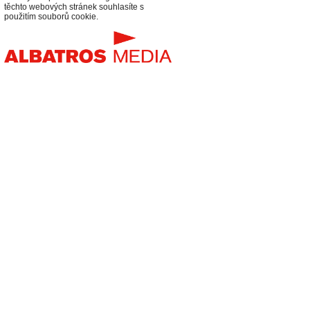
těchto webových stránek souhlasíte s
použitím souborů cookie.