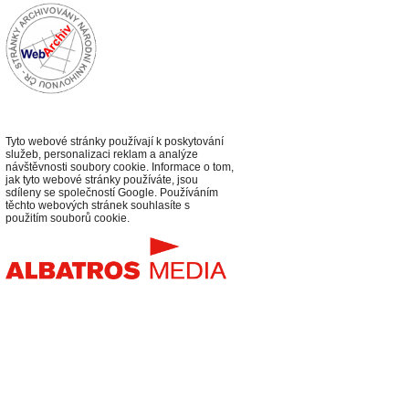
Tyto webové stránky používají k poskytování
služeb, personalizaci reklam a analýze
návštěvnosti soubory cookie. Informace o tom,
jak tyto webové stránky používáte, jsou
sdíleny se společností Google. Používáním
těchto webových stránek souhlasíte s
použitím souborů cookie.