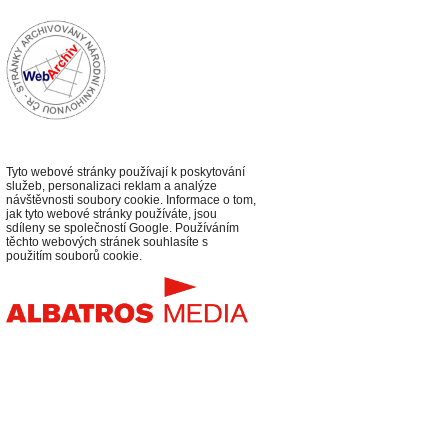
Tyto webové stránky používají k poskytování
služeb, personalizaci reklam a analýze
návštěvnosti soubory cookie. Informace o tom,
jak tyto webové stránky používáte, jsou
sdíleny se společností Google. Používáním
těchto webových stránek souhlasíte s
použitím souborů cookie.