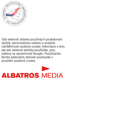
Tyto webové stránky používají k poskytování
služeb, personalizaci reklam a analýze
návštěvnosti soubory cookie. Informace o tom,
jak tyto webové stránky používáte, jsou
sdíleny se společností Google. Používáním
těchto webových stránek souhlasíte s
použitím souborů cookie.