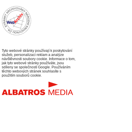
Tyto webové stránky používají k poskytování
služeb, personalizaci reklam a analýze
návštěvnosti soubory cookie. Informace o tom,
jak tyto webové stránky používáte, jsou
sdíleny se společností Google. Používáním
těchto webových stránek souhlasíte s
použitím souborů cookie.