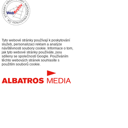
Tyto webové stránky používají k poskytování
služeb, personalizaci reklam a analýze
návštěvnosti soubory cookie. Informace o tom,
jak tyto webové stránky používáte, jsou
sdíleny se společností Google. Používáním
těchto webových stránek souhlasíte s
použitím souborů cookie.