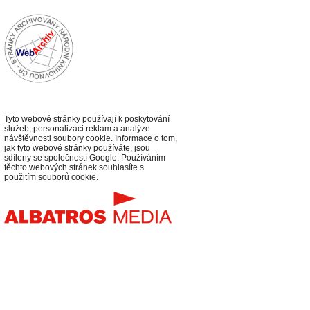
Tyto webové stránky používají k poskytování
služeb, personalizaci reklam a analýze
návštěvnosti soubory cookie. Informace o tom,
jak tyto webové stránky používáte, jsou
sdíleny se společností Google. Používáním
těchto webových stránek souhlasíte s
použitím souborů cookie.