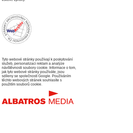
Tyto webové stránky používají k poskytování
služeb, personalizaci reklam a analýze
návštěvnosti soubory cookie. Informace o tom,
jak tyto webové stránky používáte, jsou
sdíleny se společností Google. Používáním
těchto webových stránek souhlasíte s
použitím souborů cookie.