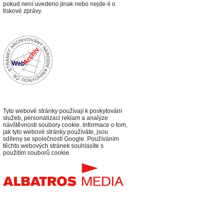
p
okud není uvedeno jinak nebo nejde-li o
tiskové zprávy.
Tyto webové stránky používají k poskytování
služeb, personalizaci reklam a analýze
návštěvnosti soubory cookie. Informace o tom,
jak tyto webové stránky používáte, jsou
sdíleny se společností Google. Používáním
těchto webových stránek souhlasíte s
použitím souborů cookie.