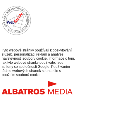
Tyto webové stránky používají k poskytování
služeb, personalizaci reklam a analýze
návštěvnosti soubory cookie. Informace o tom,
jak tyto webové stránky používáte, jsou
sdíleny se společností Google. Používáním
těchto webových stránek souhlasíte s
použitím souborů cookie.