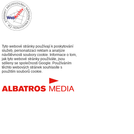
Tyto webové stránky používají k poskytování
služeb, personalizaci reklam a analýze
návštěvnosti soubory cookie. Informace o tom,
jak tyto webové stránky používáte, jsou
sdíleny se společností Google. Používáním
těchto webových stránek souhlasíte s
použitím souborů cookie.