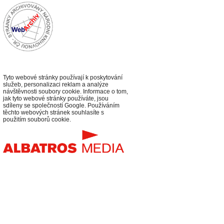
Tyto webové stránky používají k poskytování
služeb, personalizaci reklam a analýze
návštěvnosti soubory cookie. Informace o tom,
jak tyto webové stránky používáte, jsou
sdíleny se společností Google. Používáním
těchto webových stránek souhlasíte s
použitím souborů cookie.