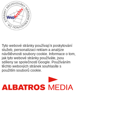
Tyto webové stránky používají k poskytování
služeb, personalizaci reklam a analýze
návštěvnosti soubory cookie. Informace o tom,
jak tyto webové stránky používáte, jsou
sdíleny se společností Google. Používáním
těchto webových stránek souhlasíte s
použitím souborů cookie.