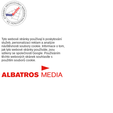
Tyto webové stránky používají k poskytování
služeb, personalizaci reklam a analýze
návštěvnosti soubory cookie. Informace o tom,
jak tyto webové stránky používáte, jsou
sdíleny se společností Google. Používáním
těchto webových stránek souhlasíte s
použitím souborů cookie.