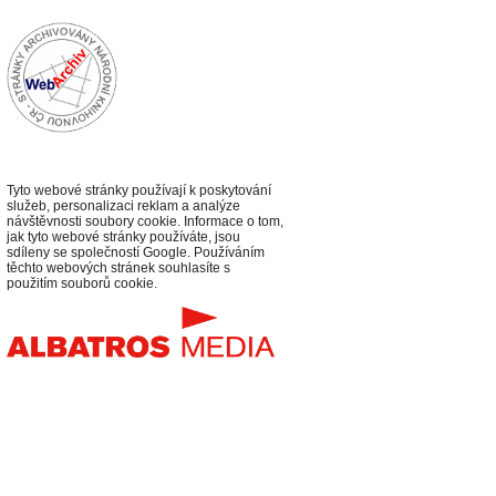
Tyto webové stránky používají k poskytování
služeb, personalizaci reklam a analýze
návštěvnosti soubory cookie. Informace o tom,
jak tyto webové stránky používáte, jsou
sdíleny se společností Google. Používáním
těchto webových stránek souhlasíte s
použitím souborů cookie.