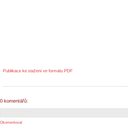
Publikace ke stažení ve formátu PDF
0 komentářů:
Okomentovat