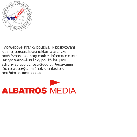
Tyto webové stránky používají k poskytování
služeb, personalizaci reklam a analýze
návštěvnosti soubory cookie. Informace o tom,
jak tyto webové stránky používáte, jsou
sdíleny se společností Google. Používáním
těchto webových stránek souhlasíte s
použitím souborů cookie.