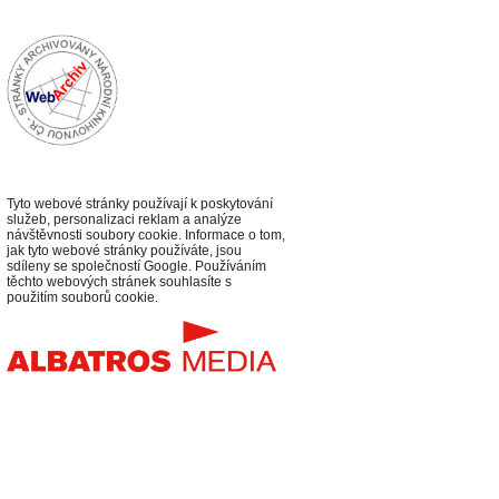
Tyto webové stránky používají k poskytování
služeb, personalizaci reklam a analýze
návštěvnosti soubory cookie. Informace o tom,
jak tyto webové stránky používáte, jsou
sdíleny se společností Google. Používáním
těchto webových stránek souhlasíte s
použitím souborů cookie.