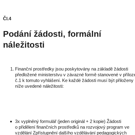
Čl.4
Podání žádosti, formální
náležitosti
Finanční prostředky jsou poskytovány na základě žádosti
předložené ministerstvu v závazné formě stanovené v příloz
č.1 k tomuto vyhlášení. Ke každé žádosti musí být přiloženy
níže uvedené náležitosti:
3x vyplněný formulář (jeden originál + 2 kopie) Žádosti
o přidělení finančních prostředků na rozvojový program ve
vzdělání Zpřístupnění dalšího vzdělávání pedagogických