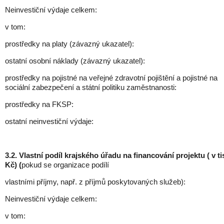
Neinvestiční výdaje celkem:
v tom:
prostředky na platy (závazný ukazatel):
ostatní osobní náklady (závazný ukazatel):
prostředky na pojistné na veřejné zdravotní pojištění a pojistné na
sociální zabezpečení a státní politiku zaměstnanosti:
prostředky na FKSP:
ostatní neinvestiční výdaje:
3.2. Vlastní podíl krajského úřadu na financování projektu ( v ti
Kč) (
pokud se organizace podílí
vlastními příjmy, např. z příjmů poskytovaných služeb):
Neinvestiční výdaje celkem:
v tom: