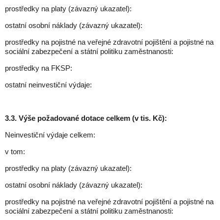
prostředky na platy (závazný ukazatel):
ostatní osobní náklady (závazný ukazatel):
prostředky na pojistné na veřejné zdravotní pojištění a pojistné na
sociální zabezpečení a státní politiku zaměstnanosti:
prostředky na FKSP:
ostatní neinvestiční výdaje:
3.3. Výše požadované dotace celkem (v tis. Kč):
Neinvestiční výdaje celkem:
v tom:
prostředky na platy (závazný ukazatel):
ostatní osobní náklady (závazný ukazatel):
prostředky na pojistné na veřejné zdravotní pojištění a pojistné na
sociální zabezpečení a státní politiku zaměstnanosti: