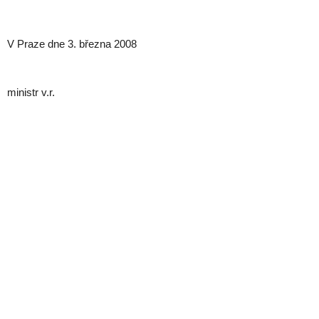
V Praze dne 3. března 2008
ministr v.r.