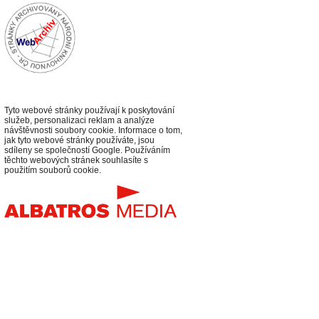
Tyto webové stránky používají k poskytování
služeb, personalizaci reklam a analýze
návštěvnosti soubory cookie. Informace o tom,
jak tyto webové stránky používáte, jsou
sdíleny se společností Google. Používáním
těchto webových stránek souhlasíte s
použitím souborů cookie.