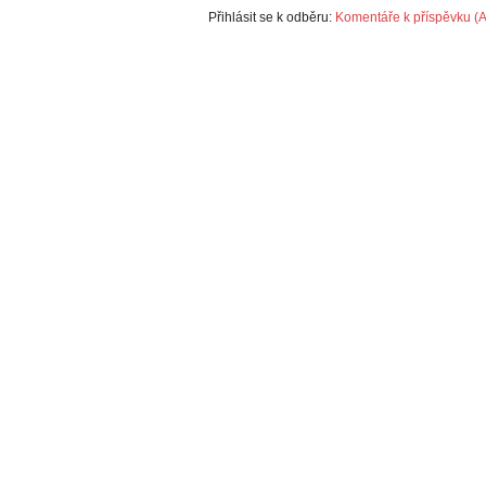
Přihlásit se k odběru:
Komentáře k příspěvku (