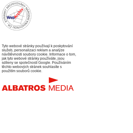
Tyto webové stránky používají k poskytování
služeb, personalizaci reklam a analýze
návštěvnosti soubory cookie. Informace o tom,
jak tyto webové stránky používáte, jsou
sdíleny se společností Google. Používáním
těchto webových stránek souhlasíte s
použitím souborů cookie.