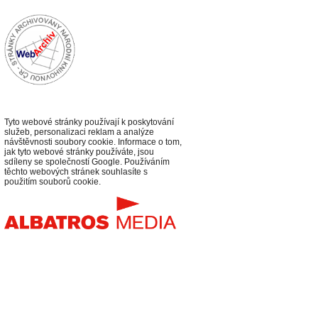
Tyto webové stránky používají k poskytování
služeb, personalizaci reklam a analýze
návštěvnosti soubory cookie. Informace o tom,
jak tyto webové stránky používáte, jsou
sdíleny se společností Google. Používáním
těchto webových stránek souhlasíte s
použitím souborů cookie.