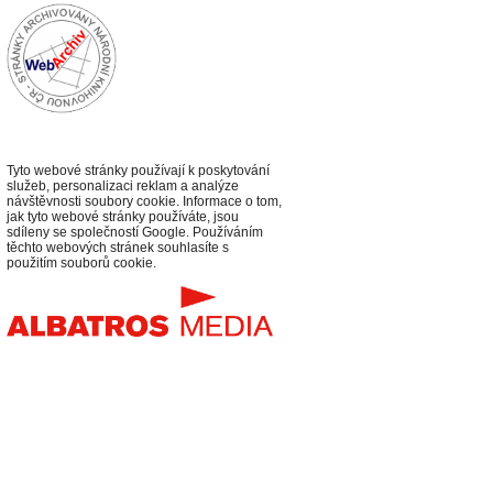
Tyto webové stránky používají k poskytování
služeb, personalizaci reklam a analýze
návštěvnosti soubory cookie. Informace o tom,
jak tyto webové stránky používáte, jsou
sdíleny se společností Google. Používáním
těchto webových stránek souhlasíte s
použitím souborů cookie.